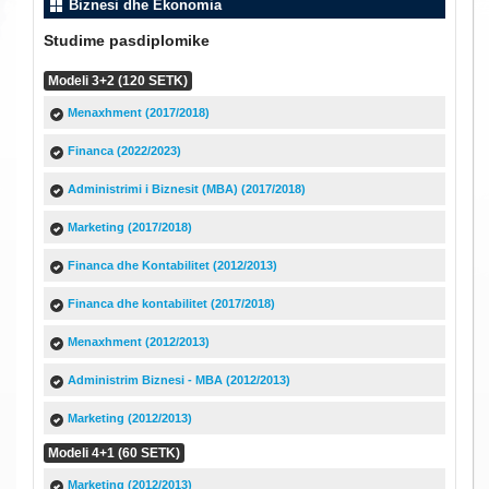
Biznesi dhe Ekonomia
Studime pasdiplomike
Modeli 3+2 (120 SETK)
Menaxhment (2017/2018)
Financa (2022/2023)
Administrimi i Biznesit (MBA) (2017/2018)
Marketing (2017/2018)
Financa dhe Kontabilitet (2012/2013)
Financa dhe kontabilitet (2017/2018)
Menaxhment (2012/2013)
Administrim Biznesi - MBA (2012/2013)
Marketing (2012/2013)
Modeli 4+1 (60 SETK)
Marketing (2012/2013)