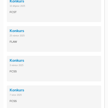
Konkurs
10 dhjetor 2025
FCST
Konkurs
25 nëntor 2025
FLAW
Konkurs
3 nëntor 2025
FCSS
Konkurs
7 tetor 2025
FCSS