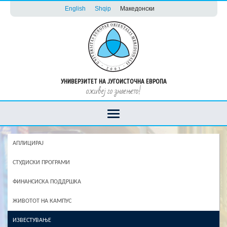
English
Shqip
Македонски
УНИВЕРЗИТЕТ НА ЈУГОИСТОЧНА ЕВРОПА
оживеј го знаењето!
АПЛИЦИРАЈ
СТУДИСКИ ПРОГРАМИ
ФИНАНСИСКА ПОДДРШКА
ЖИВОТОТ НА КАМПУС
ИЗВЕСТУВАЊЕ