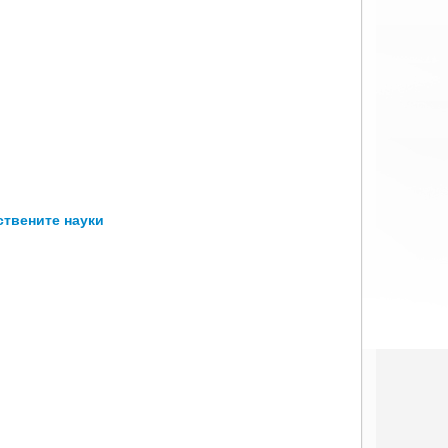
ствените науки