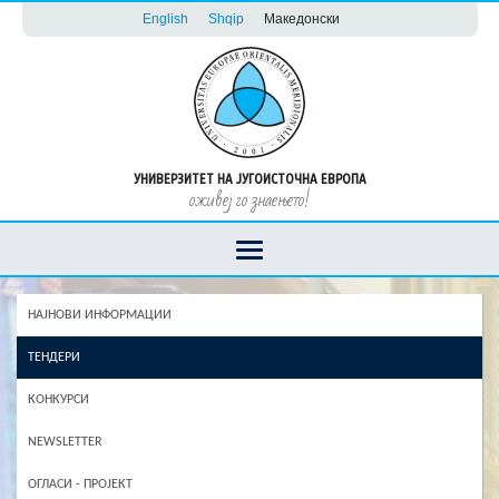
English
Shqip
Македонски
УНИВЕРЗИТЕТ НА ЈУГОИСТОЧНА ЕВРОПА
оживеј го знаењето!
НАЈНОВИ ИНФОРМАЦИИ
ТЕНДЕРИ
КОНКУРСИ
NEWSLETTER
ОГЛАСИ - ПРОЈЕКТ