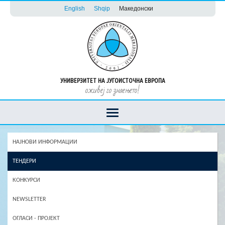
English
Shqip
Македонски
УНИВЕРЗИТЕТ НА ЈУГОИСТОЧНА ЕВРОПА
оживеј го знаењето!
НАЈНОВИ ИНФОРМАЦИИ
ТЕНДЕРИ
КОНКУРСИ
NEWSLETTER
ОГЛАСИ - ПРОЈЕКТ