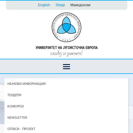
English
Shqip
Македонски
УНИВЕРЗИТЕТ НА ЈУГОИСТОЧНА ЕВРОПА
оживеј го знаењето!
НАЈНОВИ ИНФОРМАЦИИ
ТЕНДЕРИ
КОНКУРСИ
NEWSLETTER
ОГЛАСИ - ПРОЈЕКТ